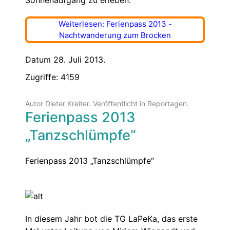
Weiterlesen: Ferienpass 2013 -
Nachtwanderung zum Brocken
Datum 28. Juli 2013.
Zugriffe: 4159
Autor Dieter Kreiter. Veröffentlicht in
Reportagen
.
Ferienpass 2013
„Tanzschlümpfe“
Ferienpass 2013 „Tanzschlümpfe“
In diesem Jahr bot die TG LaPeKa, das erste