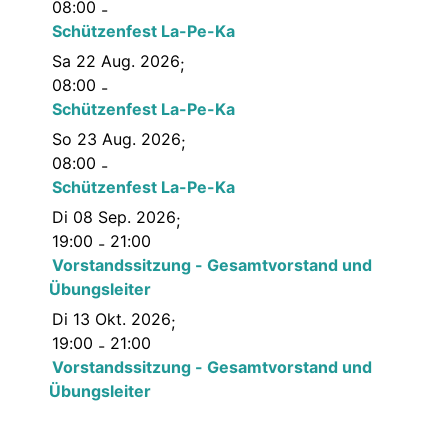
08:00
-
Schützenfest La-Pe-Ka
Sa 22 Aug. 2026
;
08:00
-
Schützenfest La-Pe-Ka
So 23 Aug. 2026
;
08:00
-
Schützenfest La-Pe-Ka
Di 08 Sep. 2026
;
19:00
21:00
-
Vorstandssitzung - Gesamtvorstand und
Übungsleiter
Di 13 Okt. 2026
;
19:00
21:00
-
Vorstandssitzung - Gesamtvorstand und
Übungsleiter