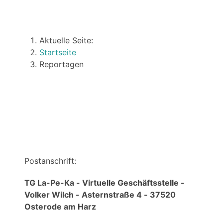
Aktuelle Seite:
Startseite
Reportagen
Über uns
Postanschrift:
TG La-Pe-Ka - Virtuelle Geschäftsstelle -
Volker Wilch - Asternstraße 4 - 37520
Osterode am Harz