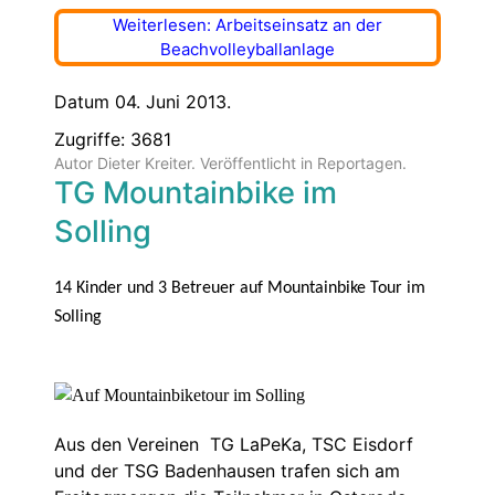
Weiterlesen: Arbeitseinsatz an der
Beachvolleyballanlage
Datum 04. Juni 2013.
Zugriffe: 3681
Autor Dieter Kreiter. Veröffentlicht in
Reportagen
.
TG Mountainbike im
Solling
14 Kinder und 3 Betreuer auf Mountainbike Tour im
Solling
Aus den Vereinen TG LaPeKa, TSC Eisdorf
und der TSG Badenhausen trafen sich am