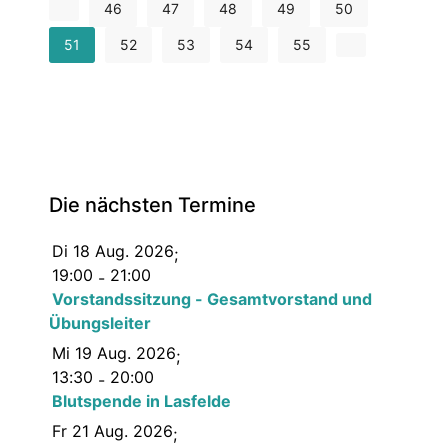
46
47
48
49
50
51
52
53
54
55
Die nächsten Termine
Di 18 Aug. 2026
;
19:00
21:00
-
Vorstandssitzung - Gesamtvorstand und
Übungsleiter
Mi 19 Aug. 2026
;
13:30
20:00
-
Blutspende in Lasfelde
Fr 21 Aug. 2026
;