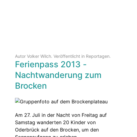
Autor Volker Wilch. Veröffentlicht in
Reportagen
.
Ferienpass 2013 -
Nachtwanderung zum
Brocken
Am 27. Juli in der Nacht von Freitag auf
Samstag wanderten 20 Kinder von
Oderbrück auf den Brocken, um den
Sonnenaufgang zu erleben.