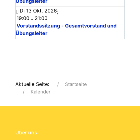
Übungsleiter
Di 13 Okt. 2026
;
19:00
21:00
-
Vorstandssitzung - Gesamtvorstand und
Übungsleiter
Aktuelle Seite:
Startseite
Kalender
Über uns