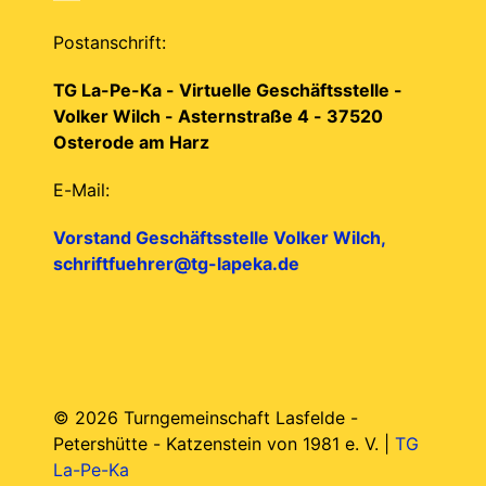
Postanschrift:
TG La-Pe-Ka - Virtuelle Geschäftsstelle -
Volker Wilch - Asternstraße 4 - 37520
Osterode am Harz
E-Mail:
Vorstand Geschäftsstelle Volker Wilch,
schriftfuehrer@tg-lapeka.de
© 2026 Turngemeinschaft Lasfelde -
Petershütte - Katzenstein von 1981 e. V. |
TG
La-Pe-Ka