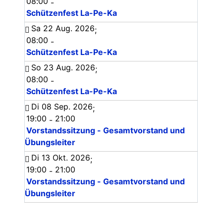
08:00
-
Schützenfest La-Pe-Ka
Sa 22 Aug. 2026
;
08:00
-
Schützenfest La-Pe-Ka
So 23 Aug. 2026
;
08:00
-
Schützenfest La-Pe-Ka
Di 08 Sep. 2026
;
19:00
21:00
-
Vorstandssitzung - Gesamtvorstand und
Übungsleiter
Di 13 Okt. 2026
;
19:00
21:00
-
Vorstandssitzung - Gesamtvorstand und
Übungsleiter