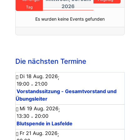
2026
Tag
Es wurden keine Events gefunden
Die nächsten Termine
Di 18 Aug. 2026
;
19:00
21:00
-
Vorstandssitzung - Gesamtvorstand und
Übungsleiter
Mi 19 Aug. 2026
;
13:30
20:00
-
Blutspende in Lasfelde
Fr 21 Aug. 2026
;