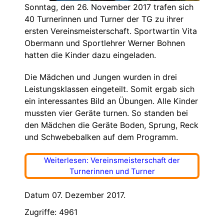
Sonntag, den 26. November 2017 trafen sich
40 Turnerinnen und Turner der TG zu ihrer
ersten Vereinsmeisterschaft. Sportwartin Vita
Obermann und Sportlehrer Werner Bohnen
hatten die Kinder dazu eingeladen.
Die Mädchen und Jungen wurden in drei
Leistungsklassen eingeteilt. Somit ergab sich
ein interessantes Bild an Übungen. Alle Kinder
mussten vier Geräte turnen. So standen bei
den Mädchen die Geräte Boden, Sprung, Reck
und Schwebebalken auf dem Programm.
Weiterlesen: Vereinsmeisterschaft der
Turnerinnen und Turner
Datum 07. Dezember 2017.
Zugriffe: 4961