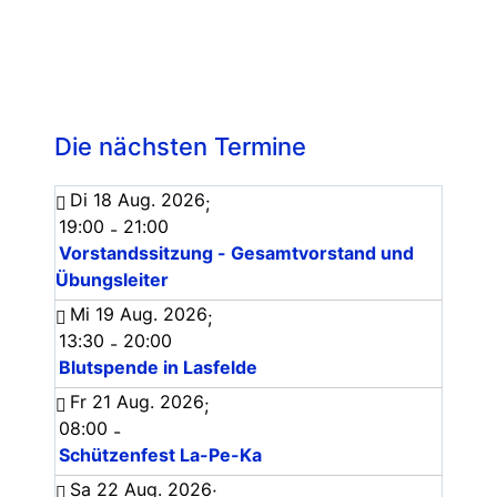
Die nächsten Termine
Di 18 Aug. 2026
;
19:00
21:00
-
Vorstandssitzung - Gesamtvorstand und
Übungsleiter
Mi 19 Aug. 2026
;
13:30
20:00
-
Blutspende in Lasfelde
Fr 21 Aug. 2026
;
08:00
-
Schützenfest La-Pe-Ka
Sa 22 Aug. 2026
;