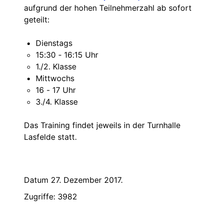
aufgrund der hohen Teilnehmerzahl ab sofort
geteilt:
Dienstags
15:30 - 16:15 Uhr
1./2. Klasse
Mittwochs
16 - 17 Uhr
3./4. Klasse
Das Training findet jeweils in der Turnhalle
Lasfelde statt.
Datum 27. Dezember 2017.
Zugriffe: 3982