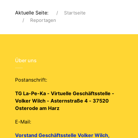
Aktuelle Seite:
Startseite
Reportagen
Über uns
Postanschrift:
TG La-Pe-Ka - Virtuelle Geschäftsstelle -
Volker Wilch - Asternstraße 4 - 37520
Osterode am Harz
E-Mail:
Vorstand Geschäftsstelle Volker Wilch,