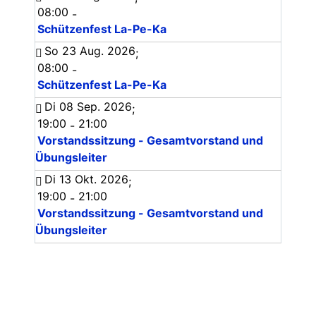
08:00
-
Schützenfest La-Pe-Ka
So 23 Aug. 2026
;
08:00
-
Schützenfest La-Pe-Ka
Di 08 Sep. 2026
;
19:00
21:00
-
Vorstandssitzung - Gesamtvorstand und
Übungsleiter
Di 13 Okt. 2026
;
19:00
21:00
-
Vorstandssitzung - Gesamtvorstand und
Übungsleiter