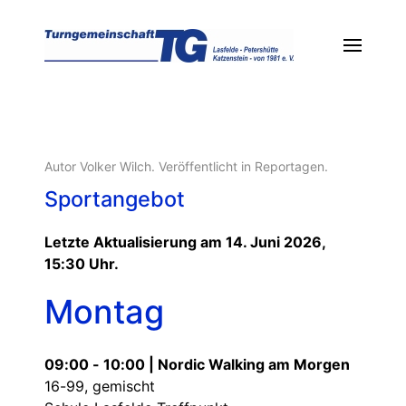
Autor Volker Wilch. Veröffentlicht in
Reportagen
.
Sportangebot
Letzte Aktualisierung am 14. Juni 2026,
15:30 Uhr.
Montag
09:00 - 10:00 | Nordic Walking am Morgen
16-99, gemischt