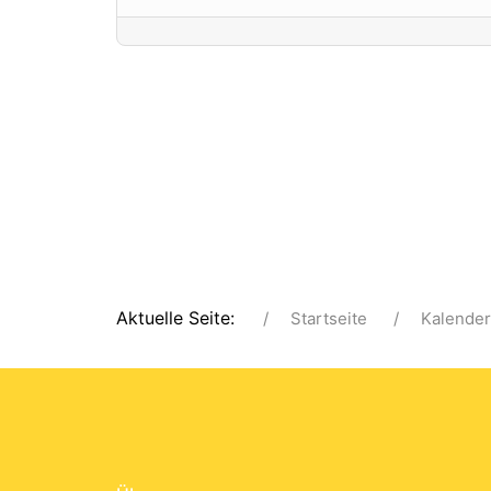
Aktuelle Seite:
Startseite
Kalender