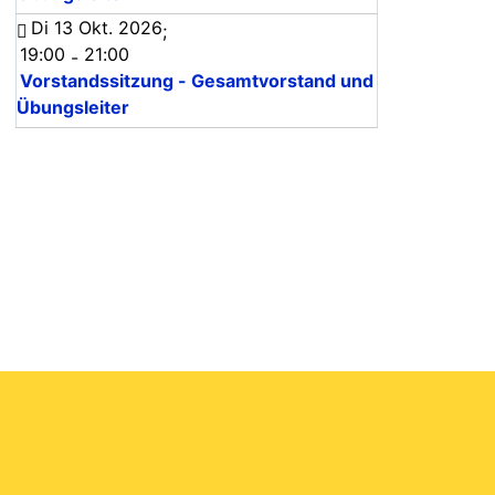
Di 13 Okt. 2026
;
19:00
21:00
-
Vorstandssitzung - Gesamtvorstand und
Übungsleiter